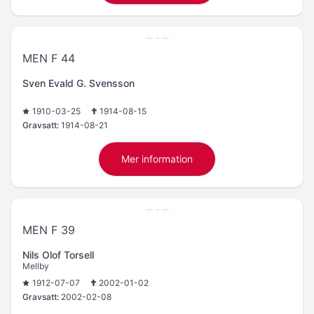
MEN F 44
Sven Evald G. Svensson
1910-03-25
1914-08-15
Gravsatt:
1914-08-21
Mer information
MEN F 39
Nils Olof Torsell
Mellby
1912-07-07
2002-01-02
Gravsatt:
2002-02-08