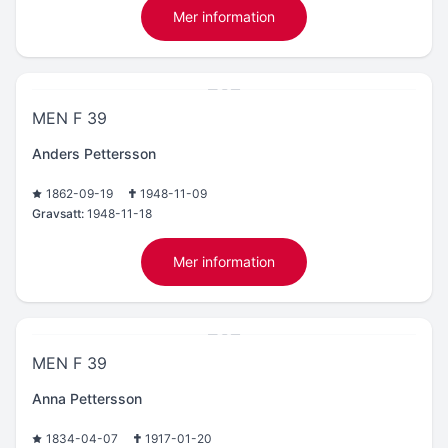
Mer information
MEN F 39
Anders Pettersson
1862-09-19
1948-11-09
Gravsatt:
1948-11-18
Mer information
MEN F 39
Anna Pettersson
1834-04-07
1917-01-20