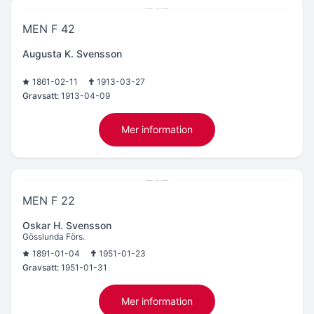
MEN F 42
Augusta K. Svensson
1861-02-11
1913-03-27
Gravsatt:
1913-04-09
Mer information
MEN F 22
Oskar H. Svensson
Gösslunda Förs.
1891-01-04
1951-01-23
Gravsatt:
1951-01-31
Mer information