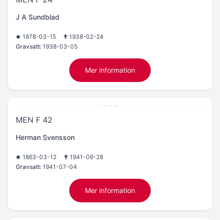
J A Sundblad
1878-03-15
1938-02-24
Gravsatt:
1938-03-05
Mer information
MEN F 42
Herman Svensson
1863-03-12
1941-06-28
Gravsatt:
1941-07-04
Mer information