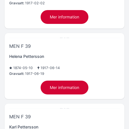
Gravsatt:
1917-02-02
Mer information
MEN F 39
Helena Pettersson
1874-05-10
1917-06-14
Gravsatt:
1917-06-19
Mer information
MEN F 39
Karl Pettersson