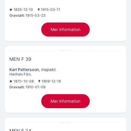
1835-12-10
1915-03-11
Gravsatt:
1915-03-23
Mer information
MEN F 39
Karl Pettersson
,
Inspekt.
Hanhals Förs.
1870-10-08
1909-12-18
Gravsatt:
1910-01-09
Mer information
MEN F 24