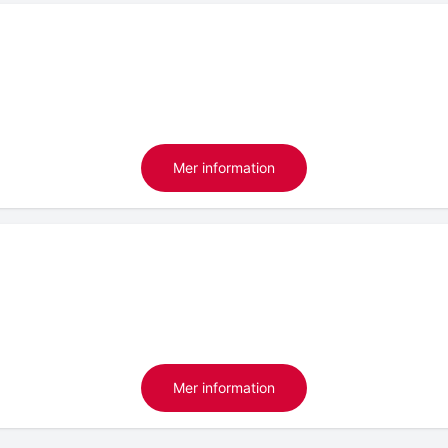
Mer information
Mer information