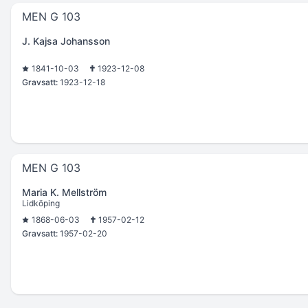
MEN G 103
J. Kajsa Johansson
1841-10-03
1923-12-08
Gravsatt:
1923-12-18
MEN G 103
Maria K. Mellström
Lidköping
1868-06-03
1957-02-12
Gravsatt:
1957-02-20