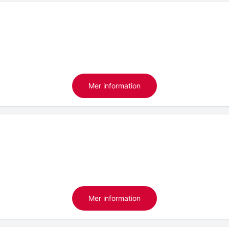
Mer information
Mer information