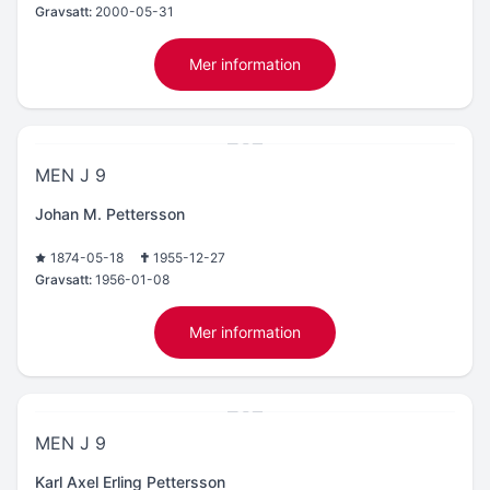
Gravsatt:
2000-05-31
Mer information
MEN J 9
Johan M. Pettersson
1874-05-18
1955-12-27
Gravsatt:
1956-01-08
Mer information
MEN J 9
Karl Axel Erling Pettersson