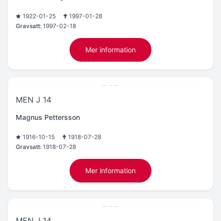
1922-01-25
1997-01-28
Gravsatt:
1997-02-18
Mer information
MEN J 14
Magnus Pettersson
1916-10-15
1918-07-28
Gravsatt:
1918-07-28
Mer information
MEN J 14