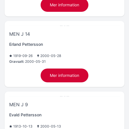
Mer information
MEN J 14
Erland Pettersson
1919-09-26
2000-05-28
Gravsatt:
2000-05-31
Mer information
MEN J 9
Evald Pettersson
1913-10-13
2000-05-13