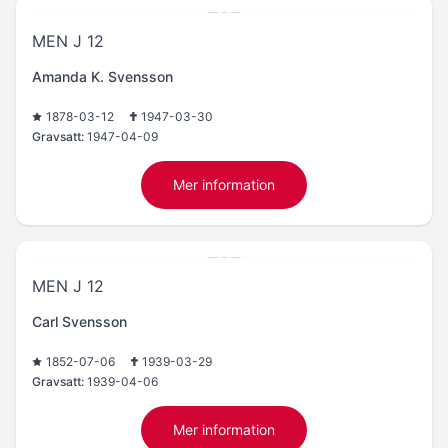
MEN J 12
Amanda K. Svensson
1878-03-12
1947-03-30
Gravsatt:
1947-04-09
Mer information
MEN J 12
Carl Svensson
1852-07-06
1939-03-29
Gravsatt:
1939-04-06
Mer information