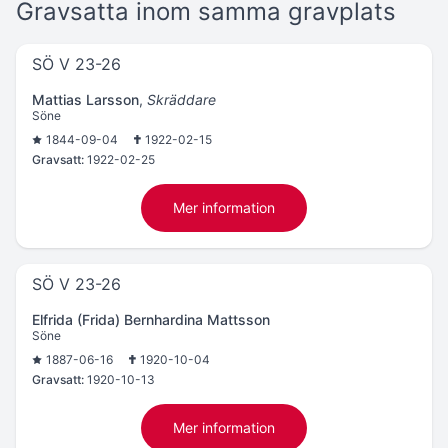
Gravsatta inom samma gravplats
SÖ V 23-26
Mattias Larsson
,
Skräddare
Söne
1844-09-04
1922-02-15
Gravsatt:
1922-02-25
Mer information
SÖ V 23-26
Elfrida (Frida) Bernhardina Mattsson
Söne
1887-06-16
1920-10-04
Gravsatt:
1920-10-13
Mer information