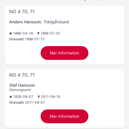
NO 4 70, 71
Anders Hansson
,
Trädgårdsarb
1886-04-19
1968-07-07
Gravsatt:
1968-07-13
Mer information
NO 4 70, 71
Olof Hansson
Stenungsund
1929-09-07
2011-08-19
Gravsatt:
2011-09-07
Mer information