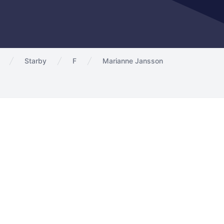
Starby
F
Marianne Jansson