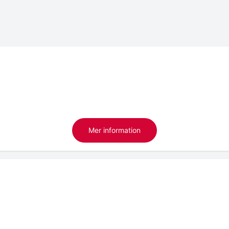
Mer information