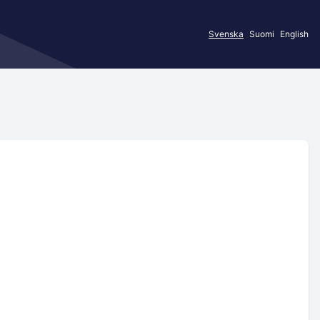
Svenska
Suomi
English