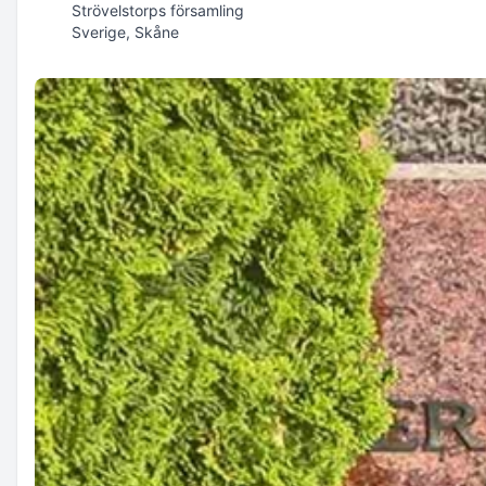
Strövelstorps församling
Sverige, Skåne