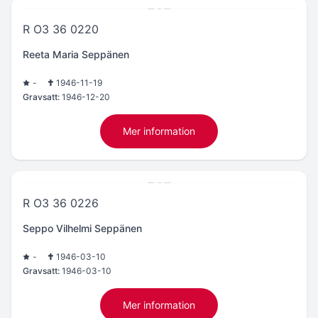
R O3 36 0220
Reeta Maria Seppänen
-
1946-11-19
Gravsatt:
1946-12-20
Mer information
R O3 36 0226
Seppo Vilhelmi Seppänen
-
1946-03-10
Gravsatt:
1946-03-10
Mer information