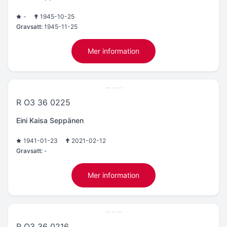
-
1945-10-25
Gravsatt:
1945-11-25
Mer information
R O3 36 0225
Eini Kaisa Seppänen
1941-01-23
2021-02-12
Gravsatt:
-
Mer information
R O3 36 0216