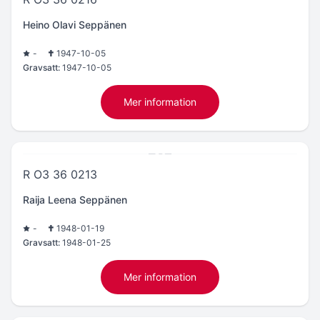
Heino Olavi Seppänen
-
1947-10-05
Gravsatt:
1947-10-05
Mer information
R O3 36 0213
Raija Leena Seppänen
-
1948-01-19
Gravsatt:
1948-01-25
Mer information