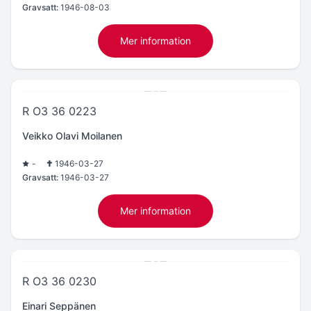
Gravsatt:
1946-08-03
Mer information
R O3 36 0223
Veikko Olavi Moilanen
-
1946-03-27
Gravsatt:
1946-03-27
Mer information
R O3 36 0230
Einari Seppänen