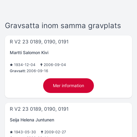
Gravsatta inom samma gravplats
R V2 23 0189, 0190, 0191
Martti Salomon Kivi
1934-12-04
2006-09-04
Gravsatt:
2006-09-16
Mer information
R V2 23 0189, 0190, 0191
Seija Helena Juntunen
1943-05-30
2009-02-27