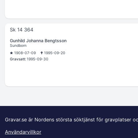
Sk 14 364
Gunhild Johanna Bengtsson
Sundborn
1908-07-09
1995-09-20
Gravsatt:
1995-09-30
Gravar.se är Nordens största söktjänst för gravplatser o
Användarvillkor