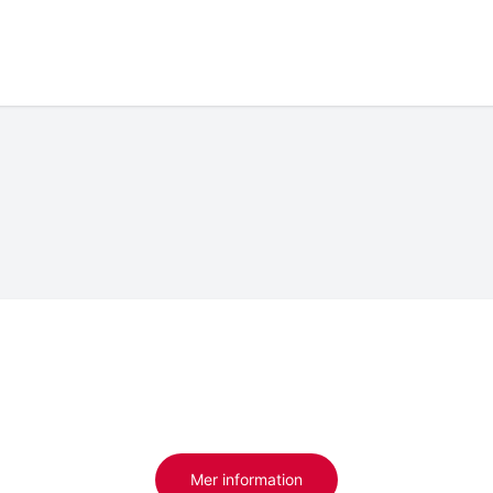
Mer information