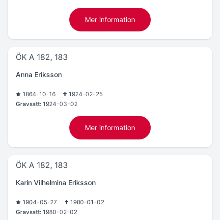
Mer information
ÖK A 182, 183
Anna Eriksson
1864-10-16
1924-02-25
Gravsatt:
1924-03-02
Mer information
ÖK A 182, 183
Karin Vilhelmina Eriksson
1904-05-27
1980-01-02
Gravsatt:
1980-02-02