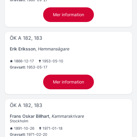
Mer information
ÖK A 182, 183
Erik Eriksson
,
Hemmansägare
1866-12-17
1953-05-10
Gravsatt:
1953-05-17
Mer information
ÖK A 182, 183
Frans Oskar Billhart
,
Kammarskrivare
Stockholm
1891-10-26
1971-01-18
Gravsatt:
1971-02-20