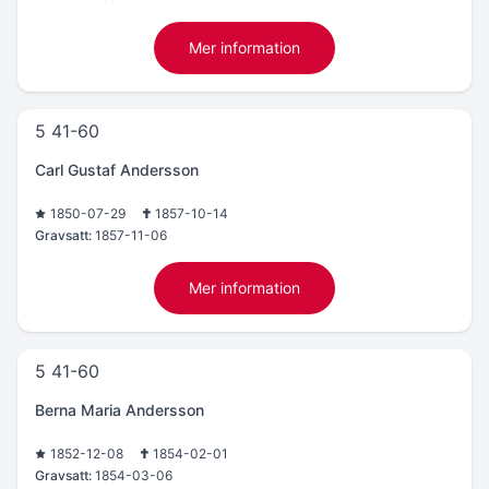
Mer information
5 41-60
Carl Gustaf Andersson
1850-07-29
1857-10-14
Gravsatt:
1857-11-06
Mer information
5 41-60
Berna Maria Andersson
1852-12-08
1854-02-01
Gravsatt:
1854-03-06