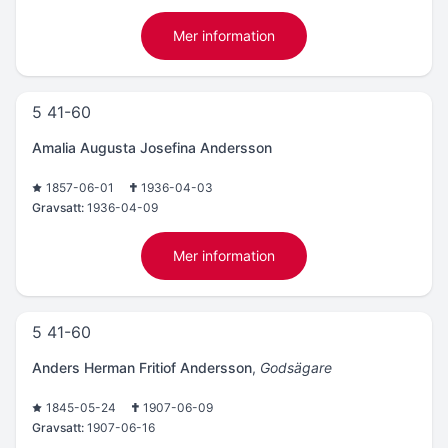
Mer information
5 41-60
Amalia Augusta Josefina Andersson
1857-06-01
1936-04-03
Gravsatt:
1936-04-09
Mer information
5 41-60
Anders Herman Fritiof Andersson
,
Godsägare
1845-05-24
1907-06-09
Gravsatt:
1907-06-16