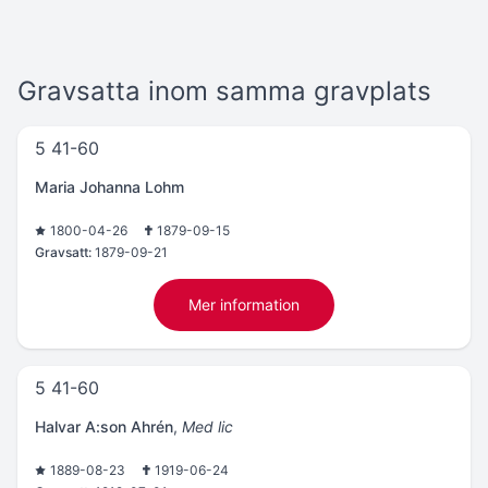
Gravsatta inom samma gravplats
5 41-60
Maria Johanna Lohm
1800-04-26
1879-09-15
Gravsatt:
1879-09-21
Mer information
5 41-60
Halvar A:son Ahrén
,
Med lic
1889-08-23
1919-06-24