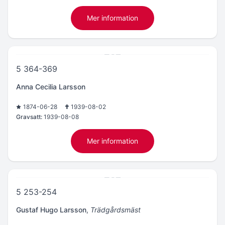
Mer information
5 364-369
Anna Cecilia Larsson
1874-06-28
1939-08-02
Gravsatt:
1939-08-08
Mer information
5 253-254
Gustaf Hugo Larsson
,
Trädgårdsmäst