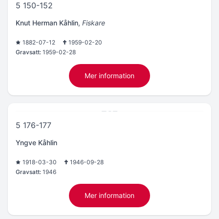
5 150-152
Knut Herman Kåhlin
,
Fiskare
1882-07-12
1959-02-20
Gravsatt:
1959-02-28
Mer information
5 176-177
Yngve Kåhlin
1918-03-30
1946-09-28
Gravsatt:
1946
Mer information