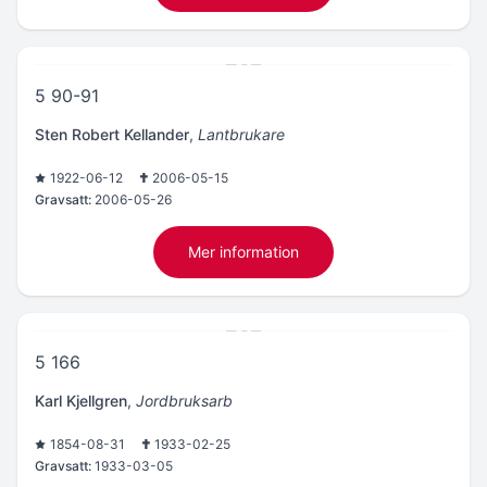
5 90-91
Sten Robert Kellander
,
Lantbrukare
1922-06-12
2006-05-15
Gravsatt:
2006-05-26
Mer information
5 166
Karl Kjellgren
,
Jordbruksarb
1854-08-31
1933-02-25
Gravsatt:
1933-03-05