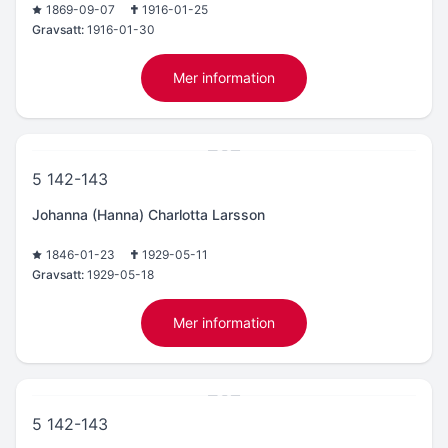
1869-09-07
1916-01-25
Gravsatt:
1916-01-30
Mer information
5 142-143
Johanna (Hanna) Charlotta Larsson
1846-01-23
1929-05-11
Gravsatt:
1929-05-18
Mer information
5 142-143