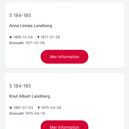
5 184-185
Anna Linnèa Landberg
1895-12-04
1971-01-28
Gravsatt:
1971-02-06
Mer information
5 184-185
Knut Albert Landberg
1891-07-03
1975-04-08
Gravsatt:
1975-04-19
Mer information