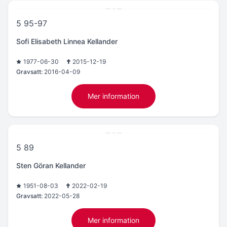
5 95-97
Sofi Elisabeth Linnea Kellander
1977-06-30
2015-12-19
Gravsatt:
2016-04-09
Mer information
5 89
Sten Göran Kellander
1951-08-03
2022-02-19
Gravsatt:
2022-05-28
Mer information