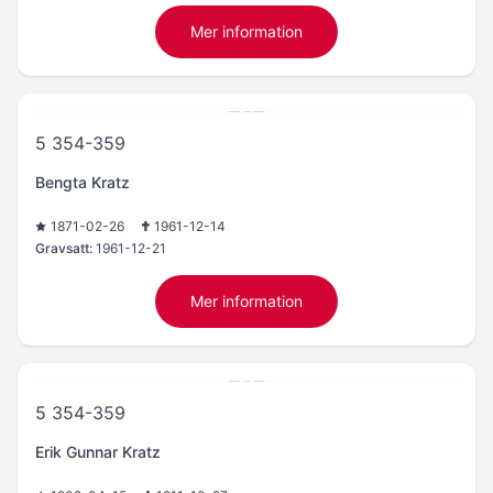
Mer information
5 354-359
Bengta Kratz
1871-02-26
1961-12-14
Gravsatt:
1961-12-21
Mer information
5 354-359
Erik Gunnar Kratz