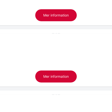
Mer information
Mer information