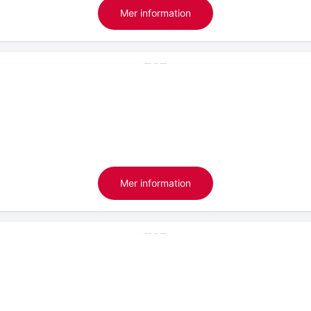
Mer information
Mer information