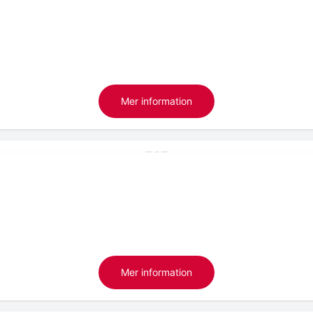
Mer information
Mer information