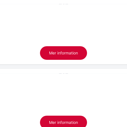
Mer information
Mer information