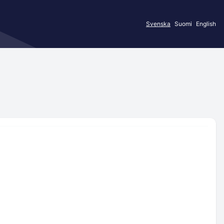
Svenska
Suomi
English