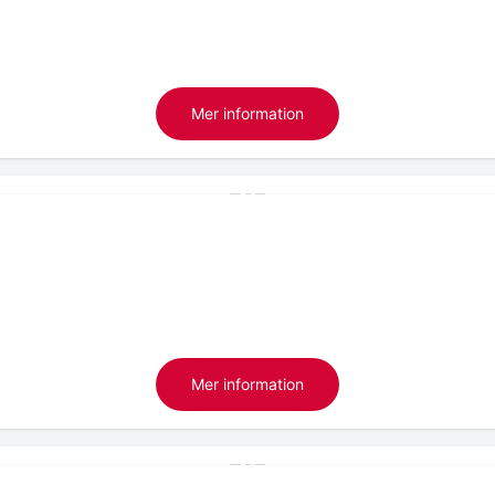
Mer information
Mer information