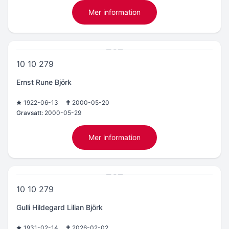
Mer information
10 10 279
Ernst Rune Björk
1922-06-13
2000-05-20
Gravsatt:
2000-05-29
Mer information
10 10 279
Gulli Hildegard Lilian Björk
1931-02-14
2026-02-02