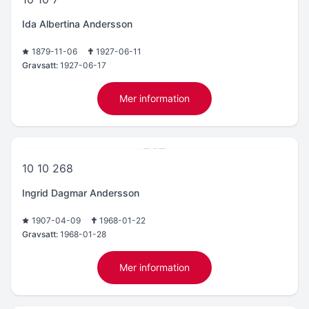
Ida Albertina Andersson
1879-11-06
1927-06-11
Gravsatt:
1927-06-17
Mer information
10 10 268
Ingrid Dagmar Andersson
1907-04-09
1968-01-22
Gravsatt:
1968-01-28
Mer information