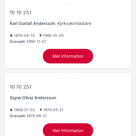
10 10 251
Karl Gustaf Andersson
,
Kyrkvaktmästare
1879-04-15
1956-10-30
Gravsatt:
1956-11-07
Mer information
10 10 251
Signe Olivia Andersson
1906-01-02
1979-05-21
Gravsatt:
1979-06-21
Mer information