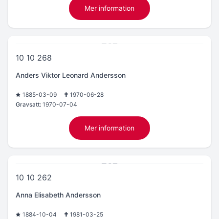
Mer information
10 10 268
Anders Viktor Leonard Andersson
1885-03-09
1970-06-28
Gravsatt:
1970-07-04
Mer information
10 10 262
Anna Elisabeth Andersson
1884-10-04
1981-03-25