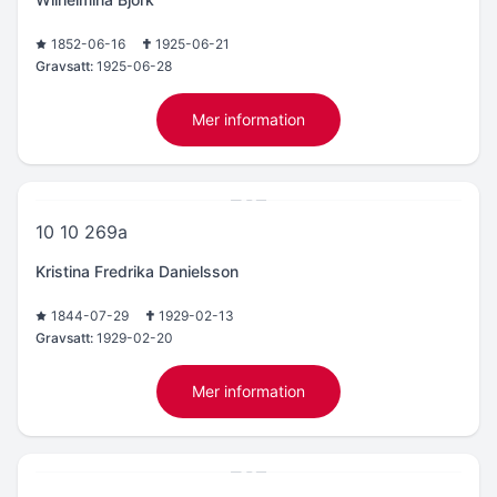
1852-06-16
1925-06-21
Gravsatt:
1925-06-28
Mer information
10 10 269a
Kristina Fredrika Danielsson
1844-07-29
1929-02-13
Gravsatt:
1929-02-20
Mer information