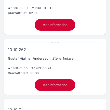
1876-05-07
1961-01-31
Gravsatt:
1961-02-11
Mer information
10 10 262
Gustaf Hjalmar Andersson
,
Stenarbetare
1888-01-15
1963-06-24
Gravsatt:
1963-06-30
Mer information
10 10 7