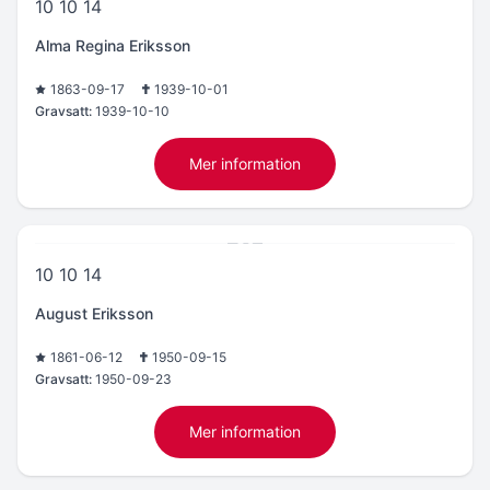
10 10 14
Alma Regina Eriksson
1863-09-17
1939-10-01
Gravsatt:
1939-10-10
Mer information
10 10 14
August Eriksson
1861-06-12
1950-09-15
Gravsatt:
1950-09-23
Mer information