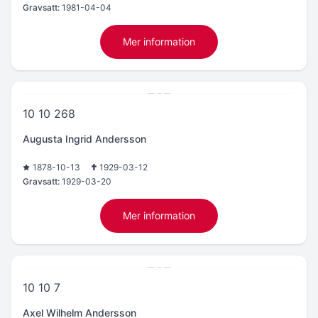
Gravsatt:
1981-04-04
Mer information
10 10 268
Augusta Ingrid Andersson
1878-10-13
1929-03-12
Gravsatt:
1929-03-20
Mer information
10 10 7
Axel Wilhelm Andersson