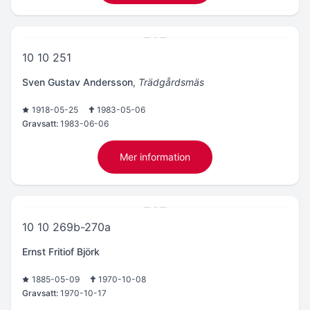
10 10 251
Sven Gustav Andersson
,
Trädgårdsmäs
1918-05-25
1983-05-06
Gravsatt:
1983-06-06
Mer information
10 10 269b-270a
Ernst Fritiof Björk
1885-05-09
1970-10-08
Gravsatt:
1970-10-17