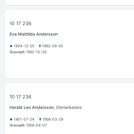
10 17 236
Eva Mathilda Andersson
1904-12-25
1992-09-30
Gravsatt:
1992-10-30
10 17 236
Harald Leo Andersson
,
Stenarbetare
1901-07-24
1956-03-29
Gravsatt:
1956-04-07