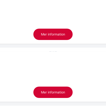
Mer information
Mer information