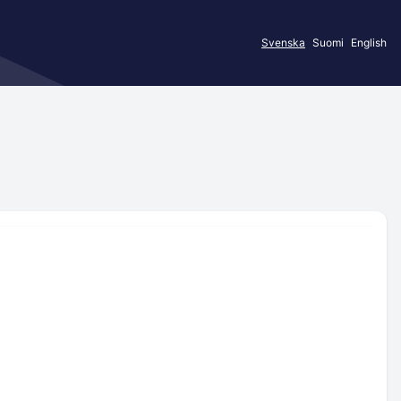
Svenska
Suomi
English