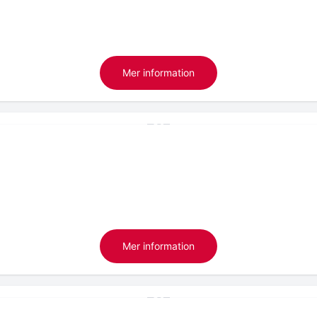
Mer information
Mer information