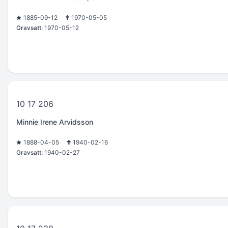
1885-09-12
1970-05-05
Gravsatt:
1970-05-12
10 17 206
Minnie Irene Arvidsson
1888-04-05
1940-02-16
Gravsatt:
1940-02-27