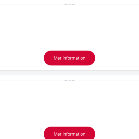
Mer information
Mer information