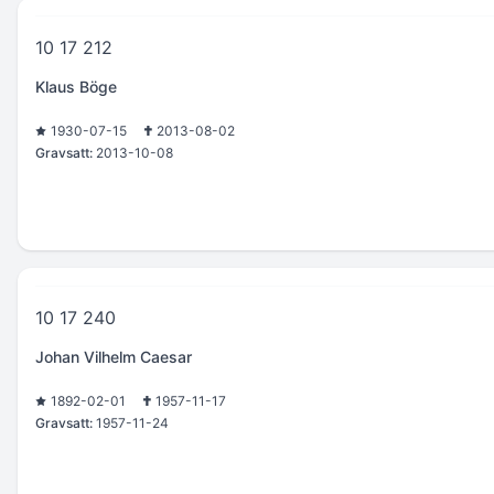
10 17 212
Klaus Böge
1930-07-15
2013-08-02
Gravsatt:
2013-10-08
10 17 240
Johan Vilhelm Caesar
1892-02-01
1957-11-17
Gravsatt:
1957-11-24