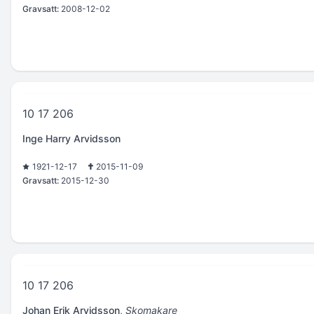
Gravsatt:
2008-12-02
10 17 206
Inge Harry Arvidsson
1921-12-17
2015-11-09
Gravsatt:
2015-12-30
10 17 206
Johan Erik Arvidsson
,
Skomakare