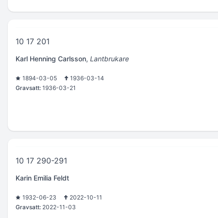
10 17 201
Karl Henning Carlsson
,
Lantbrukare
1894-03-05
1936-03-14
Gravsatt:
1936-03-21
10 17 290-291
Karin Emilia Feldt
1932-06-23
2022-10-11
Gravsatt:
2022-11-03