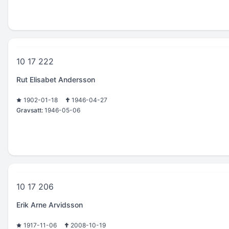
10 17 222
Rut Elisabet Andersson
1902-01-18
1946-04-27
Gravsatt:
1946-05-06
10 17 206
Erik Arne Arvidsson
1917-11-06
2008-10-19