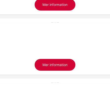
Mer information
Mer information