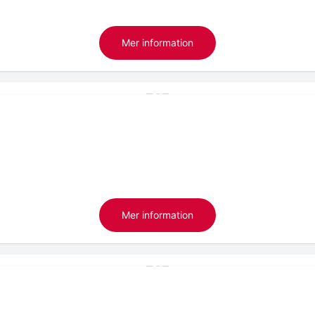
Mer information
Mer information