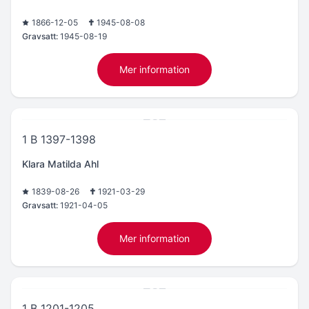
1866-12-05
1945-08-08
Gravsatt:
1945-08-19
Mer information
1 B 1397-1398
Klara Matilda Ahl
1839-08-26
1921-03-29
Gravsatt:
1921-04-05
Mer information
1 B 1201-1205