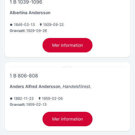
1 B 1039-1096
Albertina Andersson
1846-03-13
1929-09-22
Gravsatt:
1929-09-28
Mer information
1 B 806-808
Anders Alfred Andersson
,
Handelsförest.
1882-11-23
1959-02-06
Gravsatt:
1959-02-13
Mer information