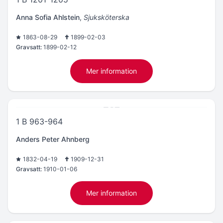
Anna Sofia Ahlstein
,
Sjuksköterska
1863-08-29
1899-02-03
Gravsatt:
1899-02-12
Mer information
1 B 963-964
Anders Peter Ahnberg
1832-04-19
1909-12-31
Gravsatt:
1910-01-06
Mer information