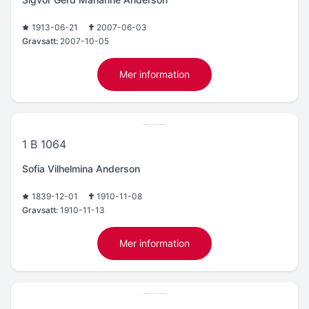
1913-06-21
2007-06-03
Gravsatt:
2007-10-05
Mer information
1 B 1064
Sofia Vilhelmina Anderson
1839-12-01
1910-11-08
Gravsatt:
1910-11-13
Mer information