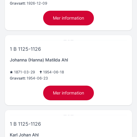
Gravsatt:
1926-12-09
Mer information
1 B 1125-1126
Johanna (Hanna) Matilda Ahl
1871-03-29
1954-06-18
Gravsatt:
1954-06-23
Mer information
1 B 1125-1126
Karl Johan Ahl