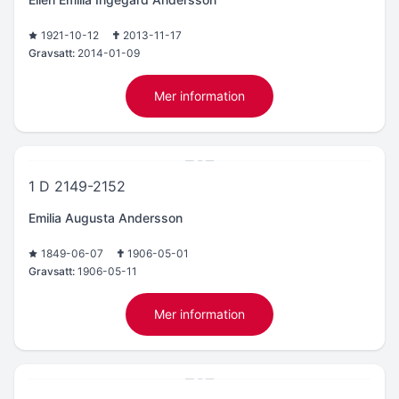
1921-10-12
2013-11-17
Gravsatt:
2014-01-09
Mer information
1 D 2149-2152
Emilia Augusta Andersson
1849-06-07
1906-05-01
Gravsatt:
1906-05-11
Mer information