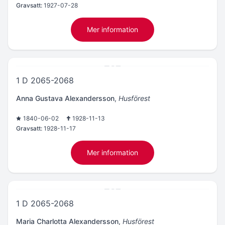
Gravsatt:
1927-07-28
Mer information
1 D 2065-2068
Anna Gustava Alexandersson
,
Husförest
1840-06-02
1928-11-13
Gravsatt:
1928-11-17
Mer information
1 D 2065-2068
Maria Charlotta Alexandersson
,
Husförest