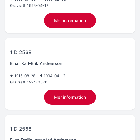
Gravsatt:
1995-04-12
Mer information
1 D 2568
Einar Karl-Erik Andersson
1915-08-28
1994-04-12
Gravsatt:
1994-05-11
Mer information
1 D 2568
Ellen Emilia Ingegärd Andersson