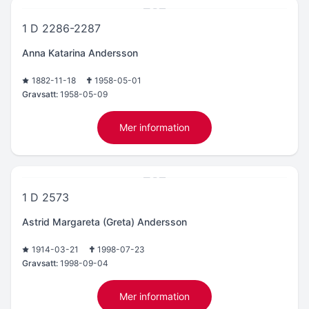
1 D 2286-2287
Anna Katarina Andersson
1882-11-18
1958-05-01
Gravsatt:
1958-05-09
Mer information
1 D 2573
Astrid Margareta (Greta) Andersson
1914-03-21
1998-07-23
Gravsatt:
1998-09-04
Mer information