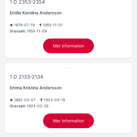
1 D 2353-2354
Emilia Karolina Andersson
1876-07-19
1955-11-01
Gravsatt:
1955-11-06
Mer information
1 D 2133-2134
Emma Kristina Andersson
1862-03-07
1933-03-16
Gravsatt:
1933-03-26
Mer information