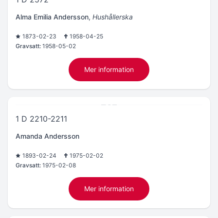
Alma Emilia Andersson
,
Hushållerska
1873-02-23
1958-04-25
Gravsatt:
1958-05-02
Mer information
1 D 2210-2211
Amanda Andersson
1893-02-24
1975-02-02
Gravsatt:
1975-02-08
Mer information