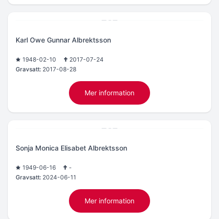
Karl Owe Gunnar Albrektsson
1948-02-10
2017-07-24
Gravsatt:
2017-08-28
Mer information
Sonja Monica Elisabet Albrektsson
1949-06-16
-
Gravsatt:
2024-06-11
Mer information