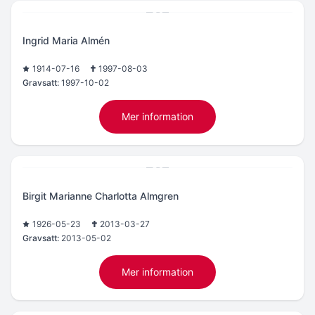
Ingrid Maria Almén
1914-07-16
1997-08-03
Gravsatt:
1997-10-02
Mer information
Birgit Marianne Charlotta Almgren
1926-05-23
2013-03-27
Gravsatt:
2013-05-02
Mer information