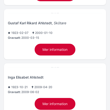
Gustaf Karl Rikard Ahlstedt
,
Skötare
1923-02-07
2000-01-10
Gravsatt:
2000-03-15
Mer information
Inga Elisabet Ahlstedt
1923-10-21
2009-04-20
Gravsatt:
2009-06-02
Mer information