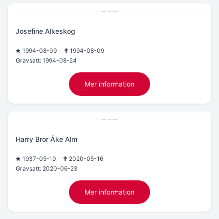
Josefine Alkeskog
1994-08-09
1994-08-09
Gravsatt:
1994-08-24
Mer information
Harry Bror Åke Alm
1937-05-19
2020-05-16
Gravsatt:
2020-06-23
Mer information