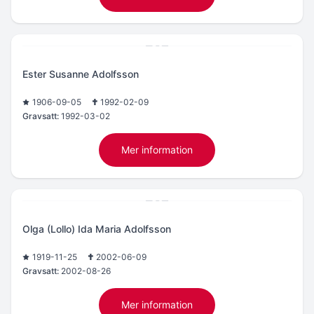
Ester Susanne Adolfsson
1906-09-05
1992-02-09
Gravsatt:
1992-03-02
Mer information
Olga (Lollo) Ida Maria Adolfsson
1919-11-25
2002-06-09
Gravsatt:
2002-08-26
Mer information