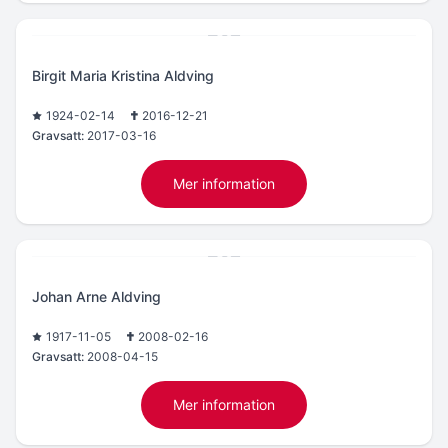
Birgit Maria Kristina Aldving
1924-02-14
2016-12-21
Gravsatt:
2017-03-16
Mer information
Johan Arne Aldving
1917-11-05
2008-02-16
Gravsatt:
2008-04-15
Mer information