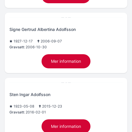
Signe Gertrud Albertina Adolfsson
1927-12-17
2006-09-07
Gravsatt:
2006-10-30
Mer information
Sten Ingar Adolfsson
1923-05-08
2015-12-23
Gravsatt:
2016-02-01
Mer information