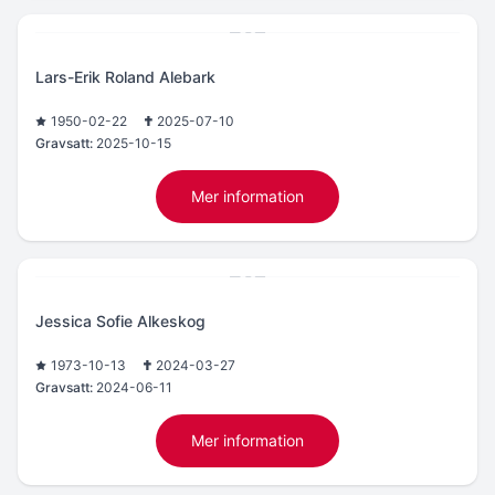
Lars-Erik Roland Alebark
1950-02-22
2025-07-10
Gravsatt:
2025-10-15
Mer information
Jessica Sofie Alkeskog
1973-10-13
2024-03-27
Gravsatt:
2024-06-11
Mer information