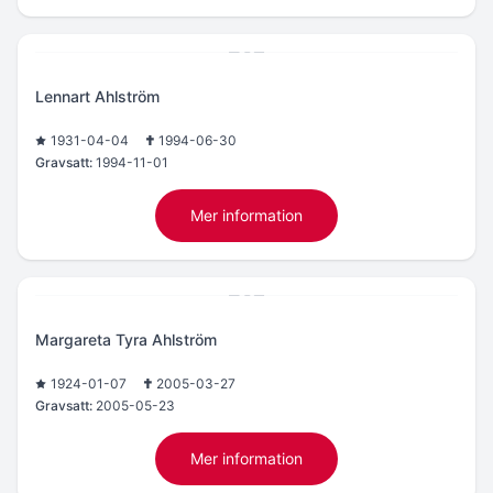
Lennart Ahlström
1931-04-04
1994-06-30
Gravsatt:
1994-11-01
Mer information
Margareta Tyra Ahlström
1924-01-07
2005-03-27
Gravsatt:
2005-05-23
Mer information