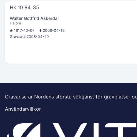
Hk 10 84, 85
Walter Gottfrid Askerdal
Hajom
1917-10-07
2008-04-15
Gravsatt:
2008-04-29
Gravar.se är Nordens största söktjänst för gravplatser o
Användarvillkor