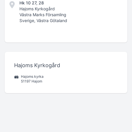
Hk 10 27, 28
Hajoms Kyrkogård
Västra Marks Församling
Sverige, Västra Götaland
Hajoms Kyrkogård
Hajoms kyrka
51197 Hajom