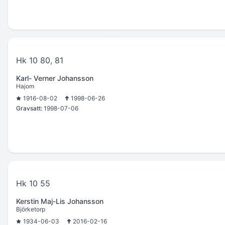
Hk 10 80, 81
Karl- Verner Johansson
Hajom
1916-08-02
1998-06-26
Gravsatt:
1998-07-06
Hk 10 55
Kerstin Maj-Lis Johansson
Björketorp
1934-06-03
2016-02-16