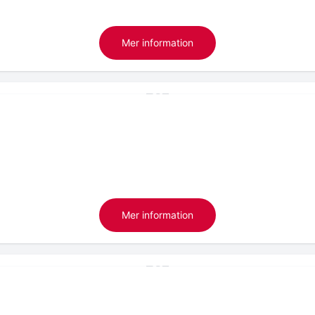
Mer information
Mer information