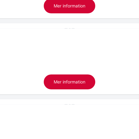
Mer information
Mer information