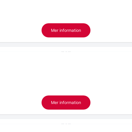
Mer information
Mer information