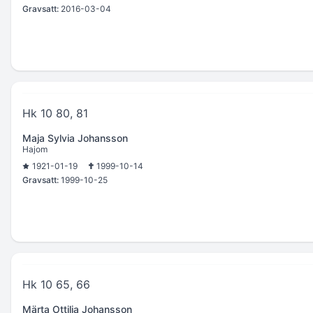
Gravsatt:
2016-03-04
Hk 10 80, 81
Maja Sylvia Johansson
Hajom
1921-01-19
1999-10-14
Gravsatt:
1999-10-25
Hk 10 65, 66
Märta Ottilia Johansson