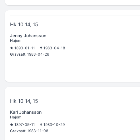
Hk 10 14, 15
Jenny Johansson
Hajom
1893-01-11
1983-04-18
Gravsatt:
1983-04-26
Hk 10 14, 15
Karl Johansson
Hajom
1897-05-11
1983-10-29
Gravsatt:
1983-11-08