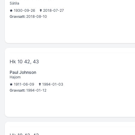
Sätila
1930-09-26
2018-07-27
Gravsatt:
2018-08-10
Hk 10 42, 43
Paul Johnson
Hajom
1911-06-09
1994-01-03
Gravsatt:
1994-01-12