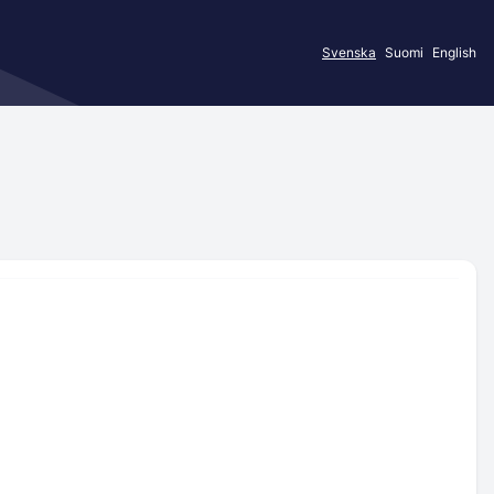
Svenska
Suomi
English