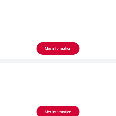
Mer information
Mer information