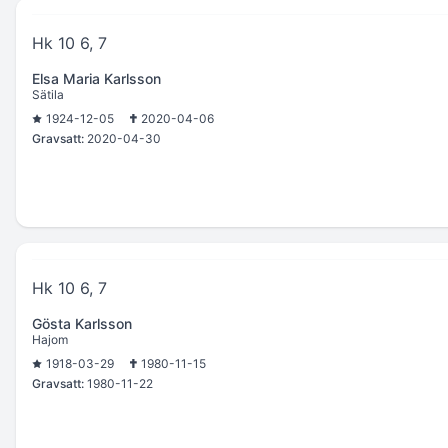
Hk 10 6, 7
Elsa Maria Karlsson
Sätila
1924-12-05
2020-04-06
Gravsatt:
2020-04-30
Hk 10 6, 7
Gösta Karlsson
Hajom
1918-03-29
1980-11-15
Gravsatt:
1980-11-22