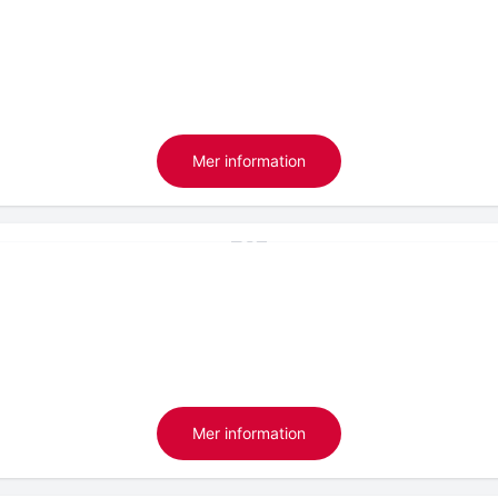
Mer information
Mer information