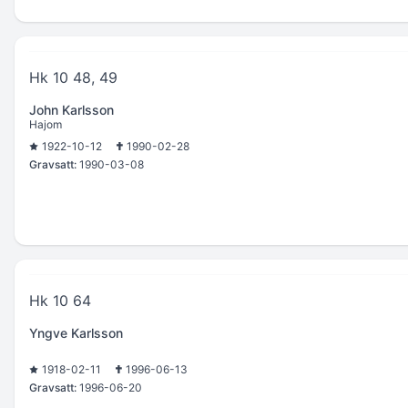
Hk 10 48, 49
John Karlsson
Hajom
1922-10-12
1990-02-28
Gravsatt:
1990-03-08
Hk 10 64
Yngve Karlsson
1918-02-11
1996-06-13
Gravsatt:
1996-06-20