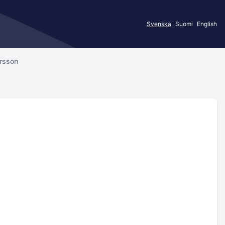
Svenska
Suomi
English
rsson