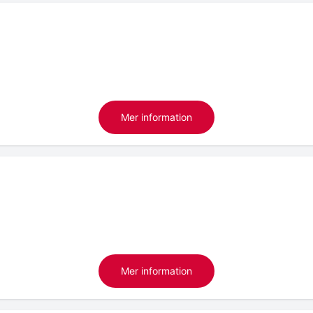
Mer information
Mer information