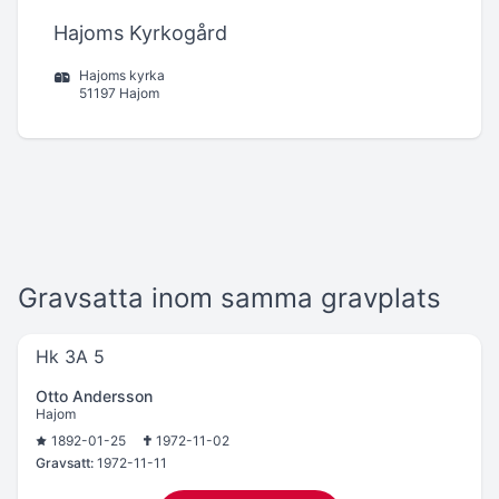
Hajoms Kyrkogård
Hajoms kyrka
51197 Hajom
Gravsatta inom samma gravplats
Hk 3A 5
Otto Andersson
Hajom
1892-01-25
1972-11-02
Gravsatt:
1972-11-11