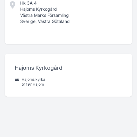
Hk 3A 4
Hajoms Kyrkogård
Västra Marks Församling
Sverige, Västra Götaland
Hajoms Kyrkogård
Hajoms kyrka
51197 Hajom