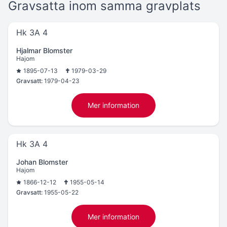
Gravsatta inom samma gravplats
Hk 3A 4
Hjalmar Blomster
Hajom
1895-07-13
1979-03-29
Gravsatt:
1979-04-23
Mer information
Hk 3A 4
Johan Blomster
Hajom
1866-12-12
1955-05-14
Gravsatt:
1955-05-22
Mer information