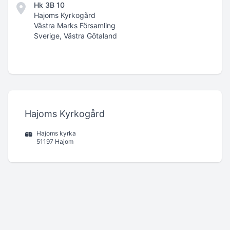
Hk 3B 10
Hajoms Kyrkogård
Västra Marks Församling
Sverige, Västra Götaland
Hajoms Kyrkogård
Hajoms kyrka
51197 Hajom