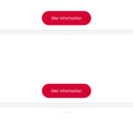
Mer information
Mer information