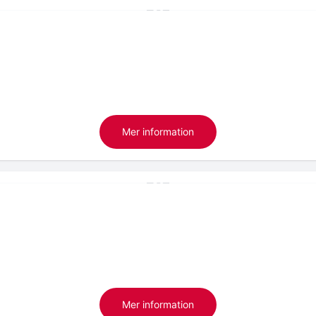
Mer information
Mer information