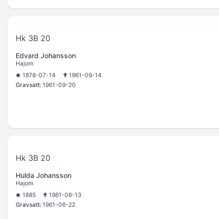
Hk 3B 20
Edvard Johansson
Hajom
1878-07-14
1961-09-14
Gravsatt:
1961-09-20
Hk 3B 20
Hulda Johansson
Hajom
1885
1961-06-13
Gravsatt:
1961-06-22