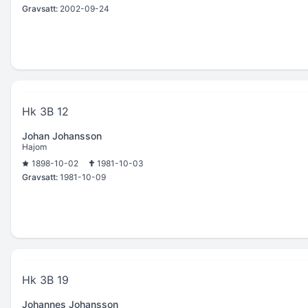
Gravsatt:
2002-09-24
Hk 3B 12
Johan Johansson
Hajom
1898-10-02
1981-10-03
Gravsatt:
1981-10-09
Hk 3B 19
Johannes Johansson