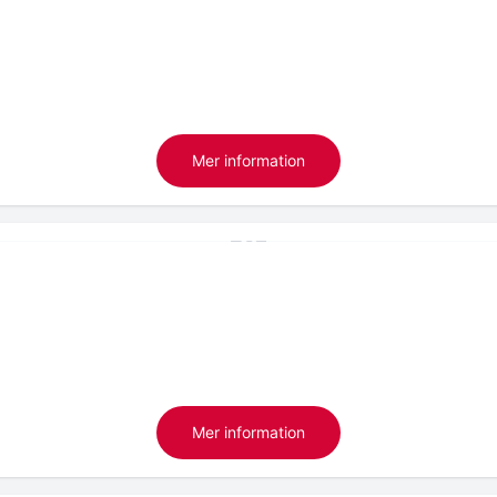
Mer information
Mer information