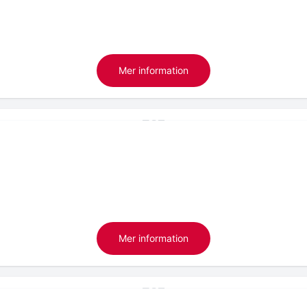
Mer information
Mer information