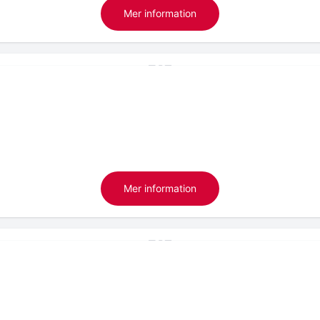
Mer information
Mer information