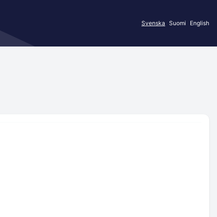
Svenska
Suomi
English