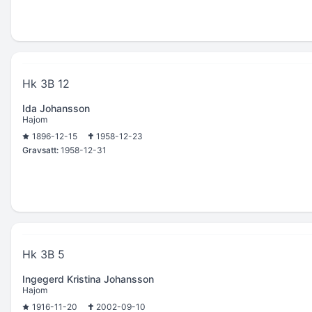
Hk 3B 12
Ida Johansson
Hajom
1896-12-15
1958-12-23
Gravsatt:
1958-12-31
Hk 3B 5
Ingegerd Kristina Johansson
Hajom
1916-11-20
2002-09-10