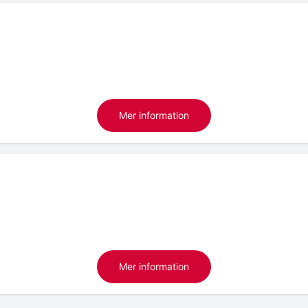
Mer information
Mer information