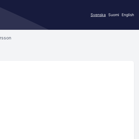
Svenska
Suomi
English
rsson