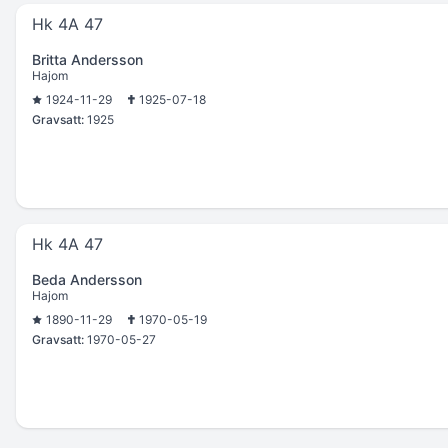
Hk 4A 47
Britta Andersson
Hajom
1924-11-29
1925-07-18
Gravsatt:
1925
Hk 4A 47
Beda Andersson
Hajom
1890-11-29
1970-05-19
Gravsatt:
1970-05-27