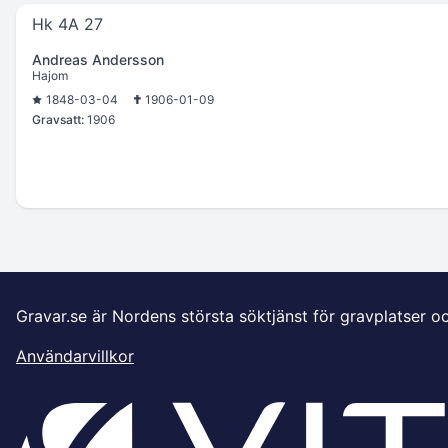
Hk 4A 27
Andreas Andersson
Hajom
1848-03-04
1906-01-09
Gravsatt:
1906
Gravar.se är Nordens största söktjänst för gravplatser o
Användarvillkor