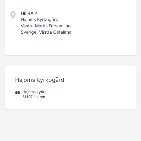
Hk 4A 41
Hajoms Kyrkogård
Västra Marks Församling
Sverige, Västra Götaland
Hajoms Kyrkogård
Hajoms kyrka
51197 Hajom