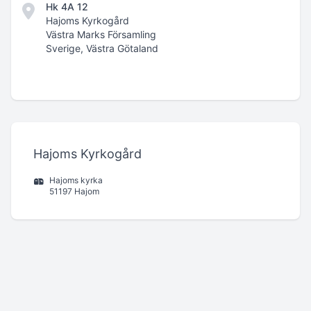
Hk 4A 12
Hajoms Kyrkogård
Västra Marks Församling
Sverige, Västra Götaland
Hajoms Kyrkogård
Hajoms kyrka
51197 Hajom