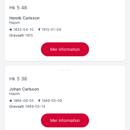
Hk 5 48
Henrik Carlsson
Hajom
1832-04-10
1915-01-09
Gravsatt:
1915
Mer information
Hk 5 38
Johan Carlsson
Hajom
1864-06-05
1949-05-09
Gravsatt:
1949-05-14
Mer information