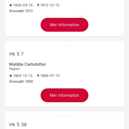
1826-09-15
1913-12-13
Gravsatt:
1913
Mer information
Hk 5 7
Matilda Carlsdotter
Hajom
1863-12-13
1889-07-15
Gravsatt:
1889
Mer information
Hk 5 38