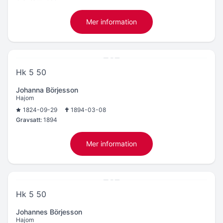
Mer information
Hk 5 50
Johanna Börjesson
Hajom
1824-09-29
1894-03-08
Gravsatt:
1894
Mer information
Hk 5 50
Johannes Börjesson
Hajom