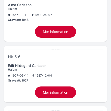
Alma Carlsson
Hajom
1867-02-11
1948-04-07
Gravsatt:
1948
Mer information
Hk 5 6
Edit Hildegard Carlsson
Hajom
1907-05-14
1927-12-04
Gravsatt:
1927
Mer information