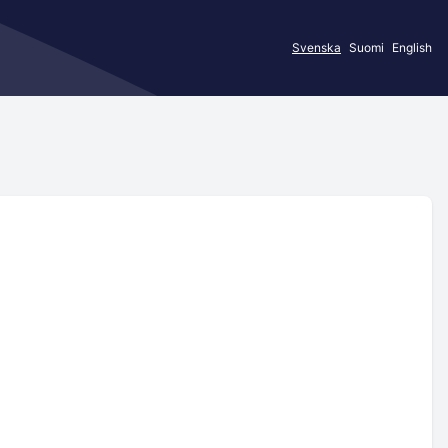
Svenska
Suomi
English