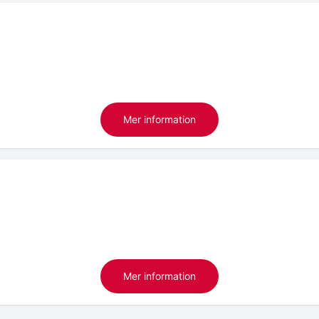
Mer information
Mer information