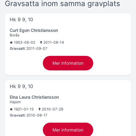
Gravsatta inom samma gravplats
Hk 9 9, 10
Curt Egon Christiansson
Borås
1953-06-02
2011-08-14
Gravsatt:
2011-09-07
Mer information
Hk 9 9, 10
Elna Laura Christiansson
Hajom
1921-01-15
2010-07-29
Gravsatt:
2010-08-17
Mer information