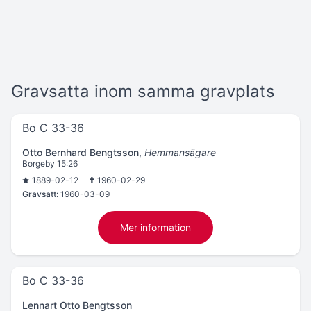
Gravsatta inom samma gravplats
Bo C 33-36
Otto Bernhard Bengtsson
,
Hemmansägare
Borgeby 15:26
1889-02-12
1960-02-29
Gravsatt:
1960-03-09
Mer information
Bo C 33-36
Lennart Otto Bengtsson