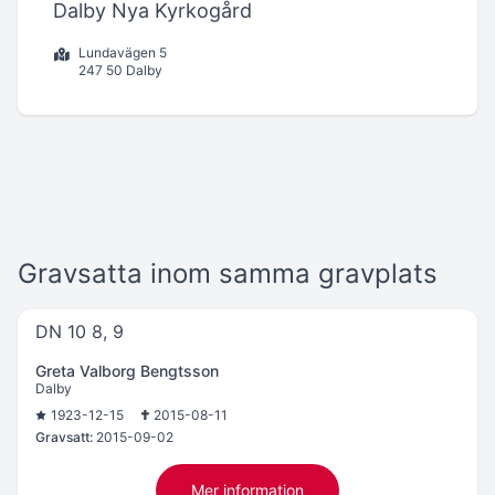
Dalby Nya Kyrkogård
Lundavägen 5
247 50 Dalby
Gravsatta inom samma gravplats
DN 10 8, 9
Greta Valborg Bengtsson
Dalby
1923-12-15
2015-08-11
Gravsatt:
2015-09-02
Mer information