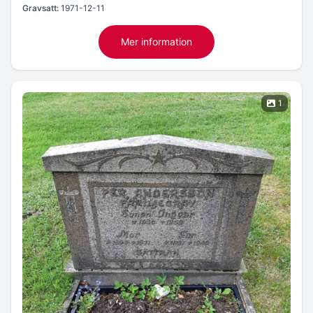
Gravsatt:
1971-12-11
Mer information
1