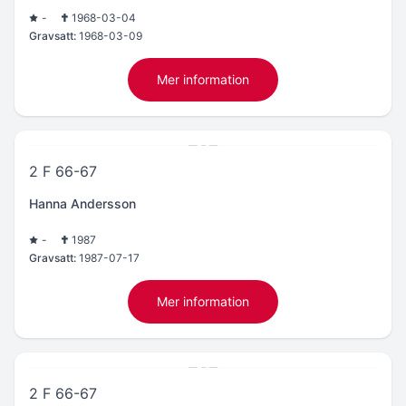
-
1968-03-04
Gravsatt:
1968-03-09
Mer information
2 F 66-67
Hanna Andersson
-
1987
Gravsatt:
1987-07-17
Mer information
2 F 66-67