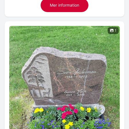
Mer information
1