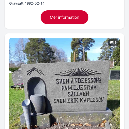
Gravsatt:
1992-02-14
Mer information
1