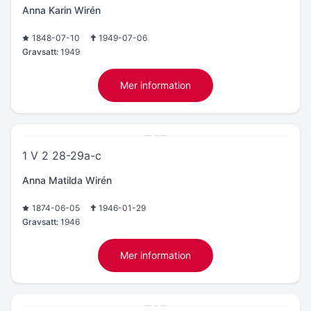
Anna Karin Wirén
1848-07-10
1949-07-06
Gravsatt:
1949
Mer information
1 V 2 28-29a-c
Anna Matilda Wirén
1874-06-05
1946-01-29
Gravsatt:
1946
Mer information