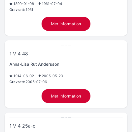
1890-01-08
1961-07-04
Gravsatt:
1961
Mer information
1 V 4 48
Anna-Lisa Rut Andersson
1914-06-02
2005-05-23
Gravsatt:
2005-07-06
Mer information
1 V 4 25a-c