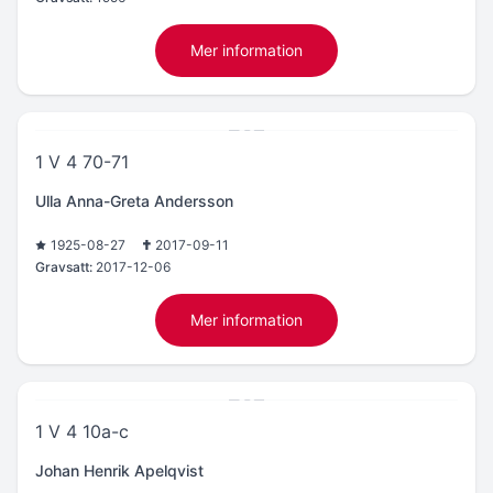
Mer information
1 V 4 70-71
Ulla Anna-Greta Andersson
1925-08-27
2017-09-11
Gravsatt:
2017-12-06
Mer information
1 V 4 10a-c
Johan Henrik Apelqvist