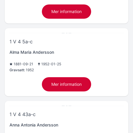
Mer information
1 V 4 5a-c
Alma Maria Andersson
1881-09-21
1952-01-25
Gravsatt:
1952
Mer information
1 V 4 43a-c
Anna Antonia Andersson