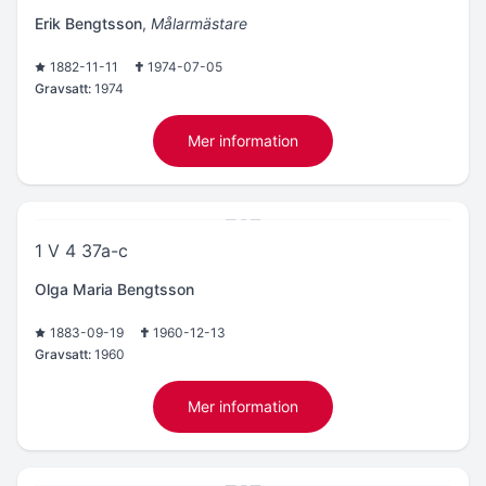
Erik Bengtsson
,
Målarmästare
1882-11-11
1974-07-05
Gravsatt:
1974
Mer information
1 V 4 37a-c
Olga Maria Bengtsson
1883-09-19
1960-12-13
Gravsatt:
1960
Mer information