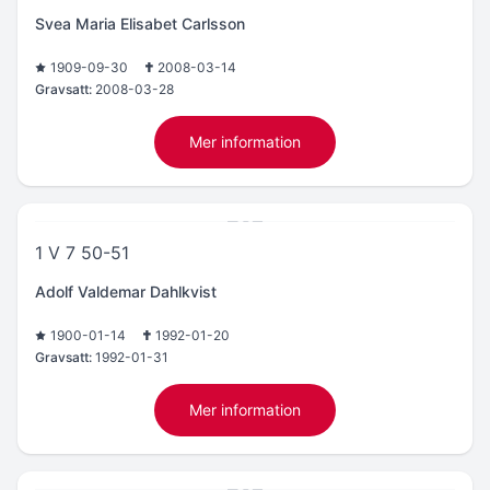
Svea Maria Elisabet Carlsson
1909-09-30
2008-03-14
Gravsatt:
2008-03-28
Mer information
1 V 7 50-51
Adolf Valdemar Dahlkvist
1900-01-14
1992-01-20
Gravsatt:
1992-01-31
Mer information