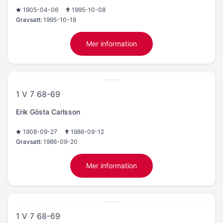
1905-04-06
1995-10-08
Gravsatt:
1995-10-18
Mer information
1 V 7 68-69
Erik Gösta Carlsson
1908-09-27
1986-09-12
Gravsatt:
1986-09-20
Mer information
1 V 7 68-69