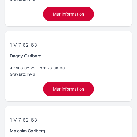
Mer information
1 V 7 62-63
Dagny Carlberg
1906-02-22
1976-08-30
Gravsatt:
1976
Mer information
1 V 7 62-63
Malcolm Carlberg