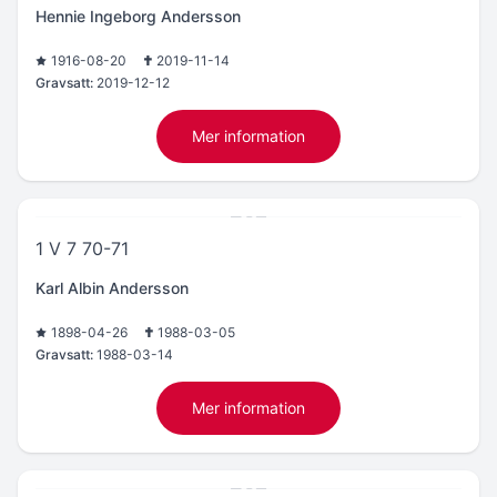
Hennie Ingeborg Andersson
1916-08-20
2019-11-14
Gravsatt:
2019-12-12
Mer information
1 V 7 70-71
Karl Albin Andersson
1898-04-26
1988-03-05
Gravsatt:
1988-03-14
Mer information