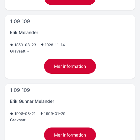
1 09 109
Erik Melander
1853-08-23
1928-11-14
Gravsatt:
-
Mer information
1 09 109
Erik Gunnar Melander
1908-08-21
1909-01-29
Gravsatt:
-
Mer information