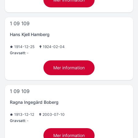
1 09 109
Hans Kjell Hamberg
1914-12-25
1924-02-04
Gravsatt:
-
Mer information
1 09 109
Ragna Ingegärd Boberg
1913-12-12
2003-07-10
Gravsatt:
-
Mer information