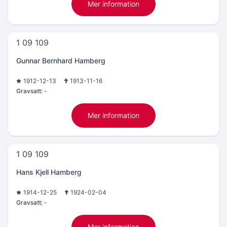
Mer information
1 09 109
Gunnar Bernhard Hamberg
1912-12-13
1913-11-16
Gravsatt:
-
Mer information
1 09 109
Hans Kjell Hamberg
1914-12-25
1924-02-04
Gravsatt:
-
Mer information