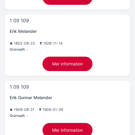
1 09 109
Erik Melander
1853-08-23
1928-11-14
Gravsatt:
-
Mer information
1 09 109
Erik Gunnar Melander
1908-08-21
1909-01-29
Gravsatt:
-
Mer information