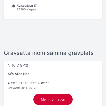
Kyrkovägen 17
64200 Närpes
Gravsatta inom samma gravplats
N 10 7 9-10
Alfa Alice Näs
1925-01-18
2014-02-16
Gravsatt:
2014-02-28
Mer information