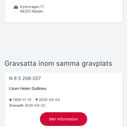
Kyrkovägen 17
64200 Närpes
Gravsatta inom samma gravplats
N 6 5 206-207
Lisen Helen Gullmes
1929-11-15
2020-04-04
Gravsatt:
2020-04-22
Mer information