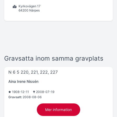
Kyrkovägen 17
64200 Närpes
Gravsatta inom samma gravplats
N 6 5 220, 221, 222, 227
Aina Irene Nissén
1908-12-11
2008-07-19
Gravsatt:
2008-08-06
Mer information