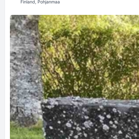
Finland, Pohjanmaa