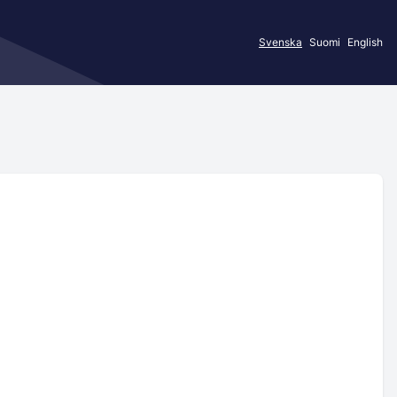
Svenska
Suomi
English