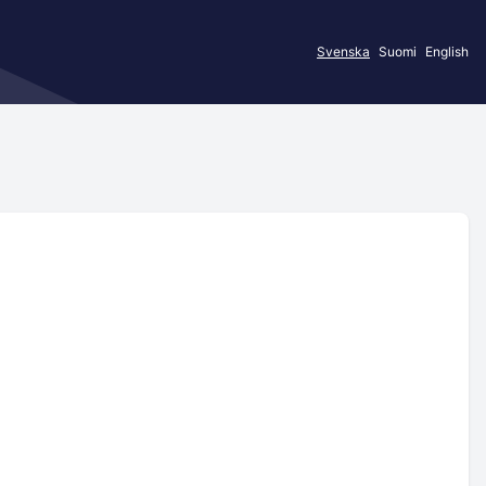
Svenska
Suomi
English