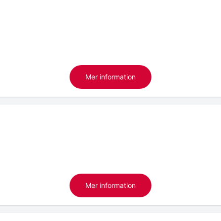
Mer information
Mer information