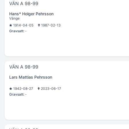
VÄN A 98-99
Hans* Holger Pehrsson
Vänge
1914-04-05
1987-02-13
Gravsatt:
-
VÄN A 98-99
Lars Mattias Pehrsson
1942-08-27
2023-06-17
Gravsatt:
-