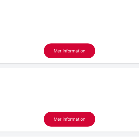
Mer information
Mer information